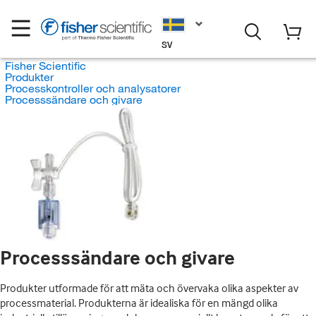
SV
Fisher Scientific
Produkter
Processkontroller och analysatorer
Processsändare och givare
Processsändare och givare
Produkter utformade för att mäta och övervaka olika aspekter av
processmaterial. Produkterna är idealiska för en mängd olika