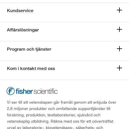
Kundservice
Affärslösningar
Program och tjänster
Kom i kontakt med oss
Vi ser till att vetenskapen går framåt genom att erbjuda över
2,6 miljoner produkter och omfattande supporttjänster till
forskning, produktion, testlaboratorier, sjukvård och
vetenskaplig utbildning. Räkna med oss för ett oöverträffat
urval av laboratorie-, biovetenskaps-, säkerhets- och