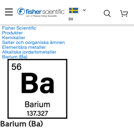
SV
Fisher Scientific
Produkter
Kemikalier
Salter och oorganiska ämnen
Elementära metaller
Alkaliska jordartsmetaller
Barium (Ba)
Barium (Ba)