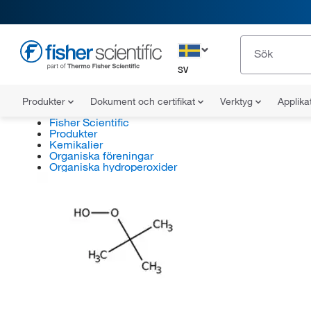
SV
Produkter
Dokument och certifikat
Verktyg
Applika
Fisher Scientific
Produkter
Kemikalier
Organiska föreningar
Organiska hydroperoxider