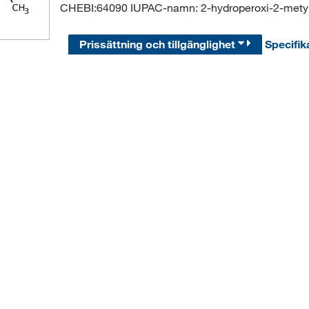
CHEBI:64090 IUPAC-namn: 2-hydroperoxi-2-mety
Prissättning och tillgänglighet
Specifik