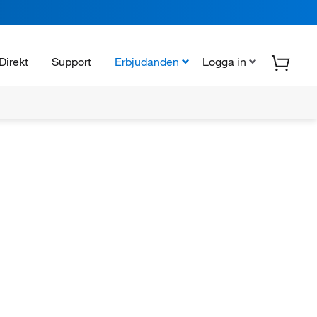
Direkt
Support
Erbjudanden
Logga in