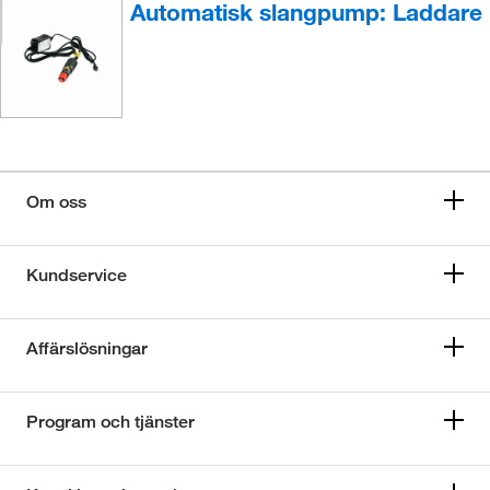
Automatisk slangpump: Laddare
Om oss
Kundservice
Affärslösningar
Program och tjänster