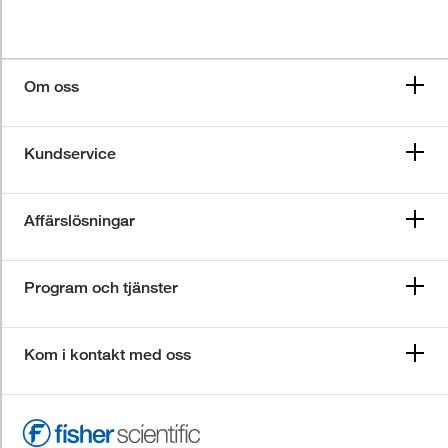
Om oss
Kundservice
Affärslösningar
Program och tjänster
Kom i kontakt med oss