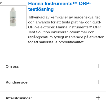
Hanna Instruments™ ORP-
2
testlösning
Tillverkad av kemikalier av reagenskvalitet
och används för att testa platina- och guld-
ORP-elektroder. Hanna Instruments™ ORP
Test Solution inkluderar lotnummer och
utgångsdatum tydligt markerade på etiketten
för att säkerställa produktkvalitet.
Om oss
Kundservice
Affärslösningar