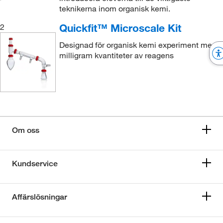
teknikerna inom organisk kemi.
Quickfit™ Microscale Kit
2
Designad för organisk kemi experiment med
milligram kvantiteter av reagens
Om oss
Kundservice
Affärslösningar