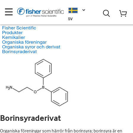
SV
Fisher Scientific
Produkter
Kemikalier
Organiska föreningar
Organiska syror och derivat
Borinsyraderivat
Borinsyraderivat
Organiska föreningar som härrör från borinsyra; borinsyra är en