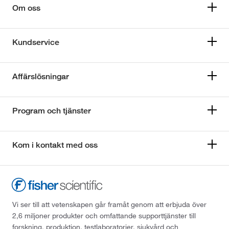
Om oss
Kundservice
Affärslösningar
Program och tjänster
Kom i kontakt med oss
Vi ser till att vetenskapen går framåt genom att erbjuda över
2,6 miljoner produkter och omfattande supporttjänster till
forskning, produktion, testlaboratorier, sjukvård och