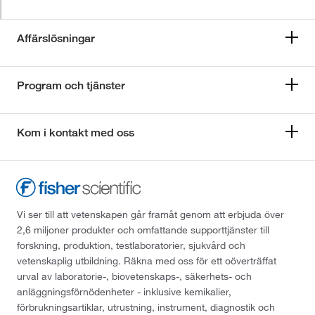
Affärslösningar
Program och tjänster
Kom i kontakt med oss
Vi ser till att vetenskapen går framåt genom att erbjuda över
2,6 miljoner produkter och omfattande supporttjänster till
forskning, produktion, testlaboratorier, sjukvård och
vetenskaplig utbildning. Räkna med oss för ett oöverträffat
urval av laboratorie-, biovetenskaps-, säkerhets- och
anläggningsförnödenheter - inklusive kemikalier,
förbrukningsartiklar, utrustning, instrument, diagnostik och