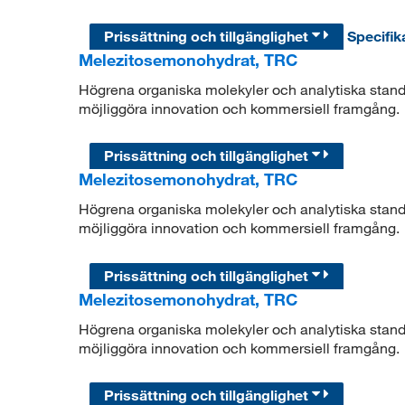
Prissättning och tillgänglighet
Specifik
Melezitosemonohydrat, TRC
Högrena organiska molekyler och analytiska standar
möjliggöra innovation och kommersiell framgång.
Prissättning och tillgänglighet
Melezitosemonohydrat, TRC
Högrena organiska molekyler och analytiska standar
möjliggöra innovation och kommersiell framgång.
Prissättning och tillgänglighet
Melezitosemonohydrat, TRC
Högrena organiska molekyler och analytiska standar
möjliggöra innovation och kommersiell framgång.
Prissättning och tillgänglighet