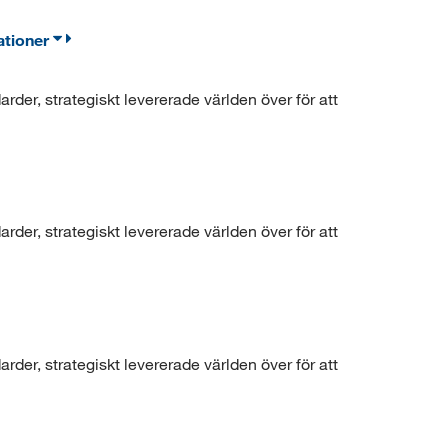
ationer
der, strategiskt levererade världen över för att
der, strategiskt levererade världen över för att
der, strategiskt levererade världen över för att