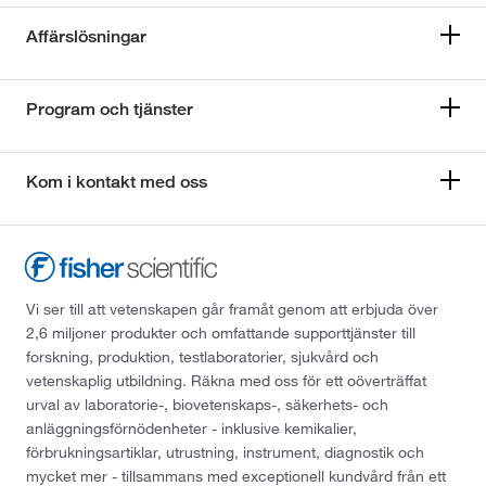
Affärslösningar
Program och tjänster
Kom i kontakt med oss
Vi ser till att vetenskapen går framåt genom att erbjuda över
2,6 miljoner produkter och omfattande supporttjänster till
forskning, produktion, testlaboratorier, sjukvård och
vetenskaplig utbildning. Räkna med oss för ett oöverträffat
urval av laboratorie-, biovetenskaps-, säkerhets- och
anläggningsförnödenheter - inklusive kemikalier,
förbrukningsartiklar, utrustning, instrument, diagnostik och
mycket mer - tillsammans med exceptionell kundvård från ett