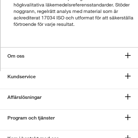
högkvalitativa läkemedelsreferensstandarder. Stöder
noggrann, regelrätt analys med material som är
ackrediterat 17034 ISO och utformat för att säkerställa
förtroende för varje resultat.
Om oss
Kundservice
Affärslösningar
Program och tjänster