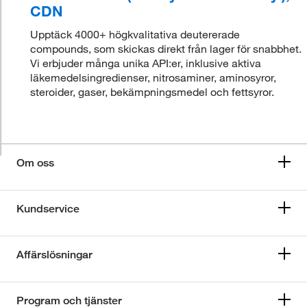
CDN
Upptäck 4000+ högkvalitativa deutererade
compounds, som skickas direkt från lager för snabbhet.
Vi erbjuder många unika API:er, inklusive aktiva
läkemedelsingredienser, nitrosaminer, aminosyror,
steroider, gaser, bekämpningsmedel och fettsyror.
Om oss
Kundservice
Affärslösningar
Program och tjänster