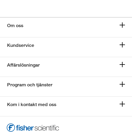
Om oss
Kundservice
Affärslösningar
Program och tjänster
Kom i kontakt med oss