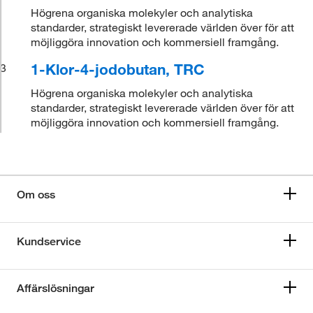
Högrena organiska molekyler och analytiska
standarder, strategiskt levererade världen över för att
möjliggöra innovation och kommersiell framgång.
1-Klor-4-jodobutan, TRC
3
Högrena organiska molekyler och analytiska
standarder, strategiskt levererade världen över för att
möjliggöra innovation och kommersiell framgång.
Om oss
Kundservice
Affärslösningar