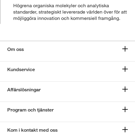
Högrena organiska molekyler och analytiska
standarder, strategiskt levererade världen över för att
möjliggöra innovation och kommersiell framgång.
Om oss
Kundservice
Affärslösningar
Program och tjänster
Kom i kontakt med oss