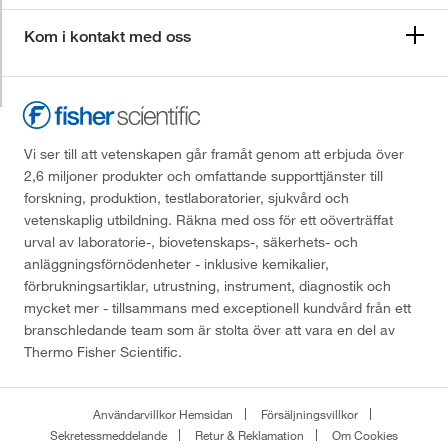
Kom i kontakt med oss
Vi ser till att vetenskapen går framåt genom att erbjuda över
2,6 miljoner produkter och omfattande supporttjänster till
forskning, produktion, testlaboratorier, sjukvård och
vetenskaplig utbildning. Räkna med oss för ett oöverträffat
urval av laboratorie-, biovetenskaps-, säkerhets- och
anläggningsförnödenheter - inklusive kemikalier,
förbrukningsartiklar, utrustning, instrument, diagnostik och
mycket mer - tillsammans med exceptionell kundvård från ett
branschledande team som är stolta över att vara en del av
Thermo Fisher Scientific.
Användarvillkor Hemsidan
Försäljningsvillkor
Sekretessmeddelande
Retur & Reklamation
Om Cookies