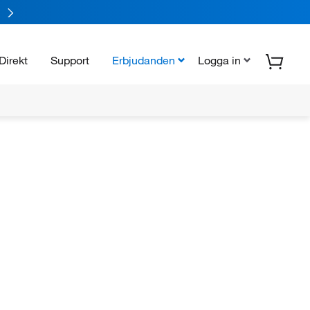
Direkt
Support
Erbjudanden
Logga in