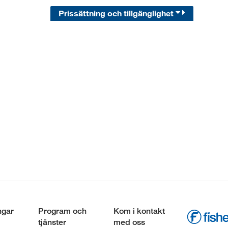
Prissättning och tillgänglighet
ngar
Program och
Kom i kontakt
tjänster
med oss