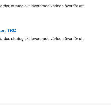
der, strategiskt levererade världen över för att
er, TRC
der, strategiskt levererade världen över för att