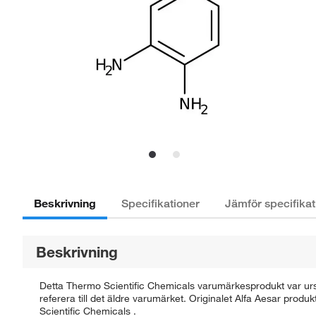
Beskrivning
Specifikationer
Jämför specifikat
Beskrivning
Detta Thermo Scientific Chemicals varumärkesprodukt var ursp
referera till det äldre varumärket. Originalet Alfa Aesar prod
Scientific Chemicals .