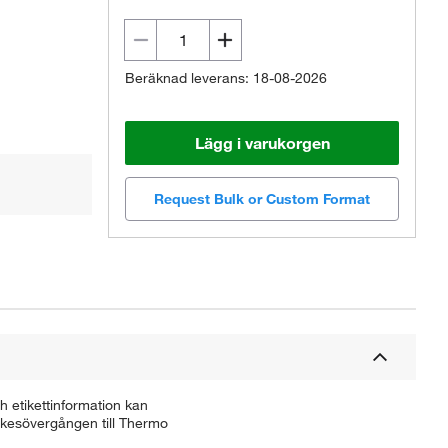
Beräknad leverans: 18-08-2026
Lägg i varukorgen
Request Bulk or Custom Format
 etikettinformation kan
ärkesövergången till Thermo