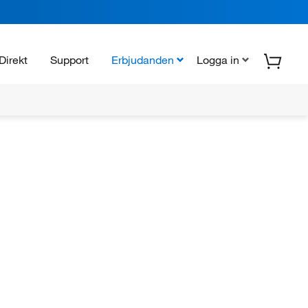
Direkt
Support
Erbjudanden
Logga in