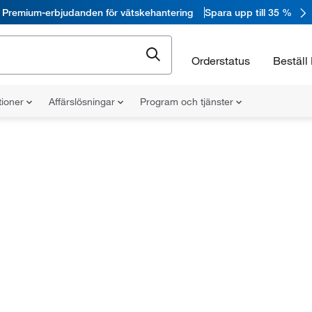
Premium-erbjudanden för vätskehantering
Spara upp till 35 %
Orderstatus
Beställ 
tioner
Affärslösningar
Program och tjänster