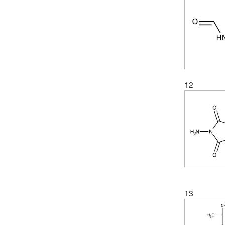
12
13