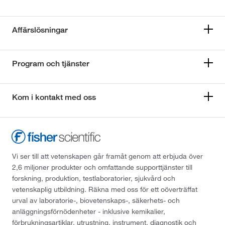
Affärslösningar
Program och tjänster
Kom i kontakt med oss
Vi ser till att vetenskapen går framåt genom att erbjuda över
2,6 miljoner produkter och omfattande supporttjänster till
forskning, produktion, testlaboratorier, sjukvård och
vetenskaplig utbildning. Räkna med oss för ett oöverträffat
urval av laboratorie-, biovetenskaps-, säkerhets- och
anläggningsförnödenheter - inklusive kemikalier,
förbrukningsartiklar, utrustning, instrument, diagnostik och