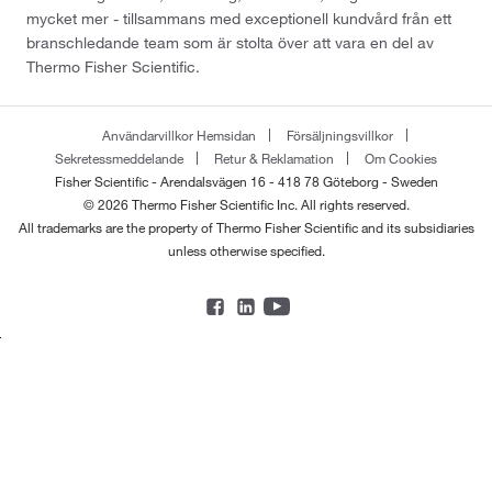
mycket mer - tillsammans med exceptionell kundvård från ett
branschledande team som är stolta över att vara en del av
Thermo Fisher Scientific.
Användarvillkor Hemsidan
Försäljningsvillkor
Sekretessmeddelande
Retur & Reklamation
Om Cookies
Fisher Scientific - Arendalsvägen 16 - 418 78 Göteborg - Sweden
© 2026 Thermo Fisher Scientific Inc. All rights reserved.
All trademarks are the property of Thermo Fisher Scientific and its subsidiaries
unless otherwise specified.