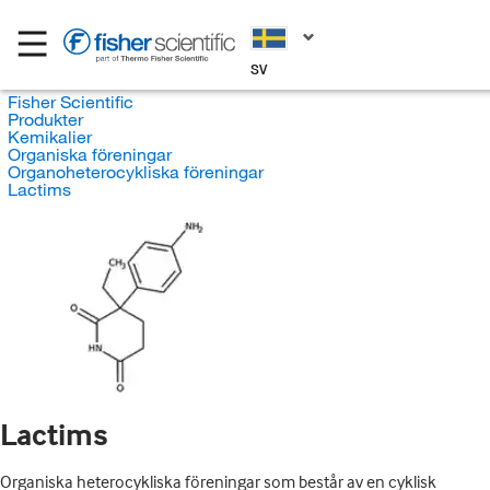
SV
Fisher Scientific
Produkter
Kemikalier
Organiska föreningar
Organoheterocykliska föreningar
Lactims
Lactims
Organiska heterocykliska föreningar som består av en cyklisk