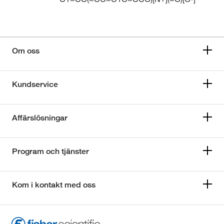
Om oss
Kundservice
Affärslösningar
Program och tjänster
Kom i kontakt med oss