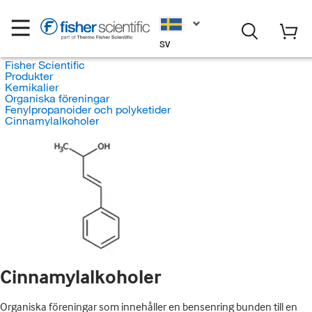
SV
Fisher Scientific
Produkter
Kemikalier
Organiska föreningar
Fenylpropanoider och polyketider
Cinnamylalkoholer
Cinnamylalkoholer
Organiska föreningar som innehåller en bensenring bunden till en