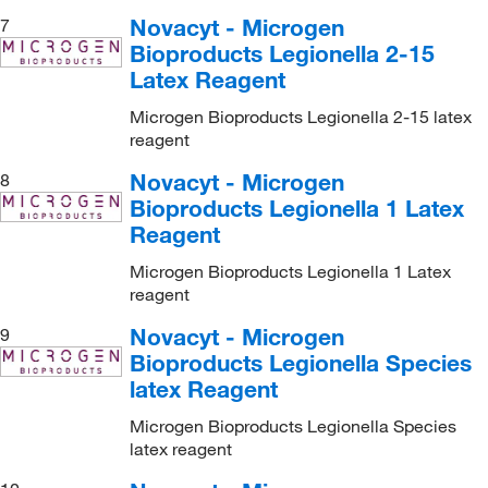
Novacyt - Microgen
7
Bioproducts Legionella 2-15
Latex Reagent
Microgen Bioproducts Legionella 2-15 latex
reagent
Novacyt - Microgen
8
Bioproducts Legionella 1 Latex
Reagent
Microgen Bioproducts Legionella 1 Latex
reagent
Novacyt - Microgen
9
Bioproducts Legionella Species
latex Reagent
Microgen Bioproducts Legionella Species
latex reagent