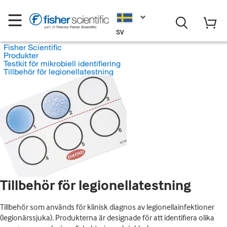
SV
Fisher Scientific
Produkter
Testkit för mikrobiell identifiering
Tillbehör för legionellatestning
Tillbehör för legionellatestning
Tillbehör som används för klinisk diagnos av legionellainfektioner
(legionärssjuka). Produkterna är designade för att identifiera olika