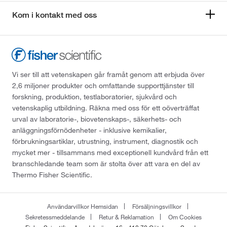
Kom i kontakt med oss
Vi ser till att vetenskapen går framåt genom att erbjuda över
2,6 miljoner produkter och omfattande supporttjänster till
forskning, produktion, testlaboratorier, sjukvård och
vetenskaplig utbildning. Räkna med oss för ett oöverträffat
urval av laboratorie-, biovetenskaps-, säkerhets- och
anläggningsförnödenheter - inklusive kemikalier,
förbrukningsartiklar, utrustning, instrument, diagnostik och
mycket mer - tillsammans med exceptionell kundvård från ett
branschledande team som är stolta över att vara en del av
Thermo Fisher Scientific.
Användarvillkor Hemsidan
Försäljningsvillkor
Sekretessmeddelande
Retur & Reklamation
Om Cookies