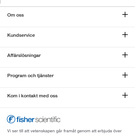
Om oss
Kundservice
Affärslösningar
Program och tjänster
Kom i kontakt med oss
Vi ser till att vetenskapen går framåt genom att erbjuda över