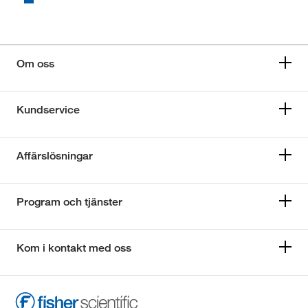
Om oss
Kundservice
Affärslösningar
Program och tjänster
Kom i kontakt med oss