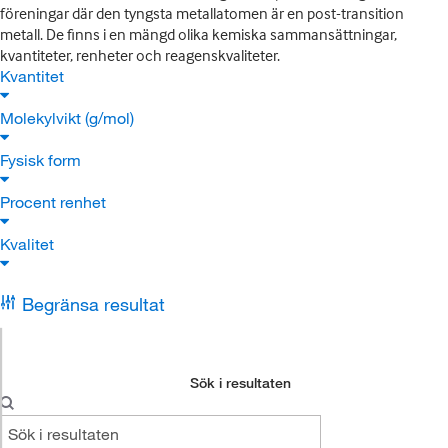
föreningar där den tyngsta metallatomen är en post-transition
metall. De finns i en mängd olika kemiska sammansättningar,
kvantiteter, renheter och reagenskvaliteter.
Kvantitet
Molekylvikt (g/mol)
Fysisk form
Procent renhet
Kvalitet
Begränsa resultat
Sök i resultaten