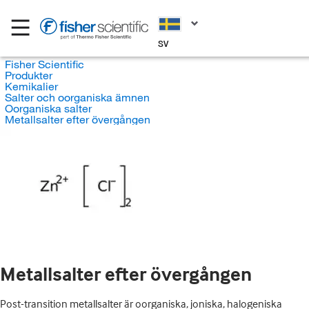
SV
Fisher Scientific
Produkter
Kemikalier
Salter och oorganiska ämnen
Oorganiska salter
Metallsalter efter övergången
Metallsalter efter övergången
Post-transition metallsalter är oorganiska, joniska, halogeniska