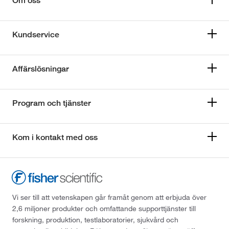
Om oss
Kundservice
Affärslösningar
Program och tjänster
Kom i kontakt med oss
Vi ser till att vetenskapen går framåt genom att erbjuda över
2,6 miljoner produkter och omfattande supporttjänster till
forskning, produktion, testlaboratorier, sjukvård och