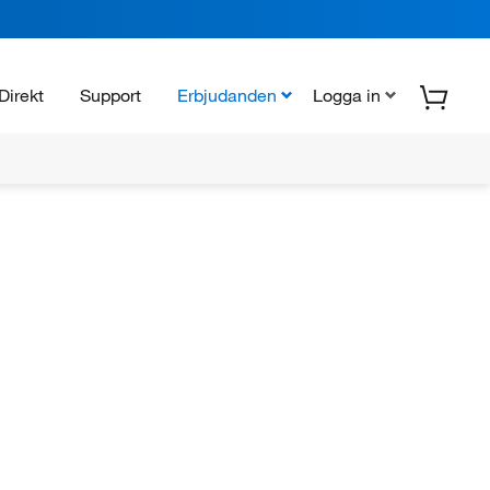
Direkt
Support
Erbjudanden
Logga in