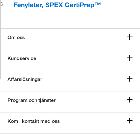
Fenyleter, SPEX CertiPrep™
5
Om oss
Kundservice
Affärslösningar
Program och tjänster
Kom i kontakt med oss