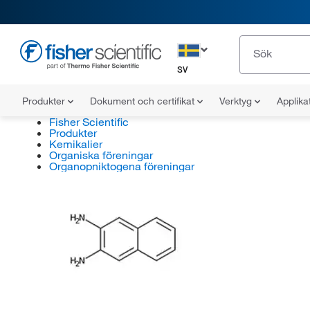
SV
Produkter
Dokument och certifikat
Verktyg
Applika
Fisher Scientific
Produkter
Kemikalier
Organiska föreningar
Organopniktogena föreningar