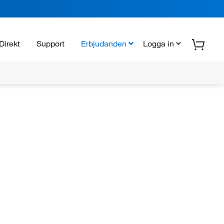
Direkt
Support
Erbjudanden
Logga in