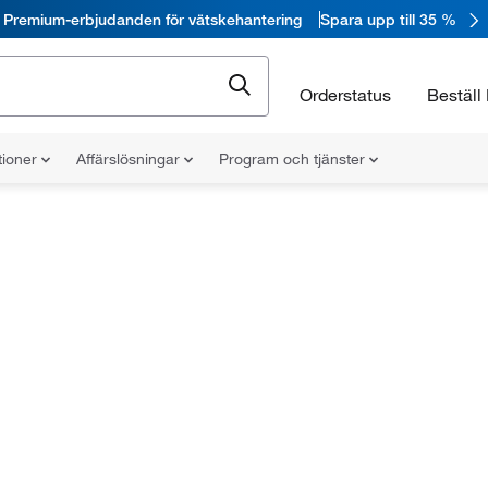
Premium-erbjudanden för vätskehantering
Spara upp till 35 %
Orderstatus
Beställ 
tioner
Affärslösningar
Program och tjänster