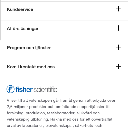
Kundservice
Affärslösningar
Program och tjänster
Kom i kontakt med oss
Vi ser till att vetenskapen går framåt genom att erbjuda över
2,6 miljoner produkter och omfattande supporttjänster till
forskning, produktion, testlaboratorier, sjukvård och
vetenskaplig utbildning. Räkna med oss för ett oöverträffat
urval av laboratorie-, biovetenskaps-, säkerhets- och