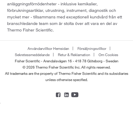
anläggningsförnödenheter - inklusive kemikalier,
förbrukningsartiklar, utrustning, instrument, diagnostik och
mycket mer - tillsammans med exceptionell kundvård från ett
branschledande team som är stolta över att vara en del av
Thermo Fisher Scientific.
Användarvillkor Hemsidan
Försäljningsvillkor
Sekretessmeddelande
Retur & Reklamation
Om Cookies
Fisher Scientific - Arendalsvägen 16 - 418 78 Göteborg - Sweden
© 2026 Thermo Fisher Scientific Inc. All rights reserved.
All trademarks are the property of Thermo Fisher Scientific and its subsidiaries
unless otherwise specified.