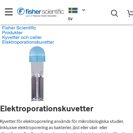
SV
Fisher Scientific
Produkter
Kyvetter och celler
Elektroporationskuvetter
Elektroporationskuvetter
Kyvetter för elektroporering används för mikrobiologiska studier,
inklusive elektroporering av bakterier, jäst eller växt- eller