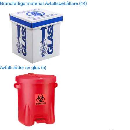
Brandfarliga material Avfallsbehållare
(44)
Avfallslådor av glas
(5)