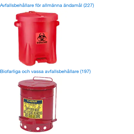
Avfallsbehållare för allmänna ändamål
(227)
Biofarliga och vassa avfallsbehållare
(197)