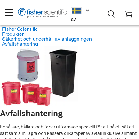
SV
Fisher Scientific
Produkter
Säkerhet och underhåll av anläggningen
Avfallshantering
Avfallshantering
Behållare, hållare och foder utformade speciellt för att på ett säkert
sätt samla in, lagra och kassera olika typer av avfall inklusive allmänt