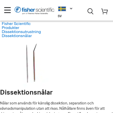
SV
Fisher Scientific
Produkter
Dissektionsutrustning
Dissektionsnålar
Dissektionsnålar
Nålar som används för känslig dissektion, separation och
vävnadsmanipulation utan att rivas. Nålhållare finns även för att