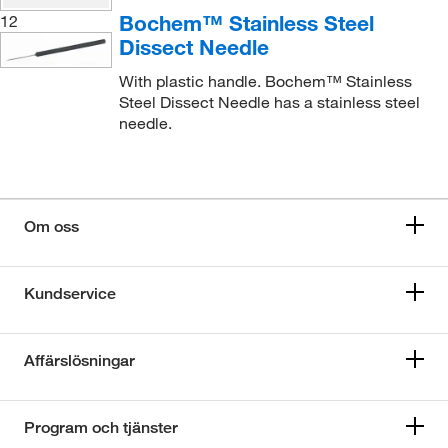
Bochem™ Stainless Steel
12
Dissect Needle
With plastic handle. Bochem™ Stainless
Steel Dissect Needle has a stainless steel
needle.
Om oss
Kundservice
Affärslösningar
Program och tjänster