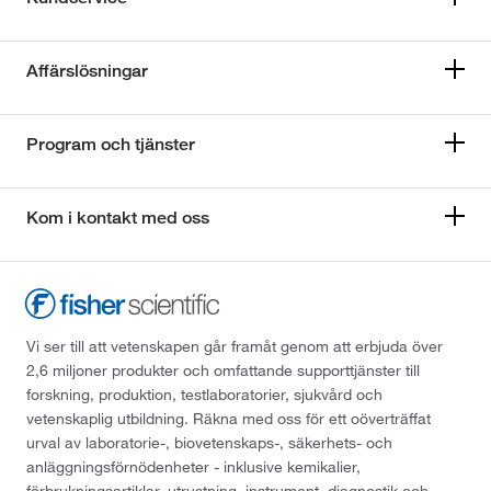
Affärslösningar
Program och tjänster
Kom i kontakt med oss
Vi ser till att vetenskapen går framåt genom att erbjuda över
2,6 miljoner produkter och omfattande supporttjänster till
forskning, produktion, testlaboratorier, sjukvård och
vetenskaplig utbildning. Räkna med oss för ett oöverträffat
urval av laboratorie-, biovetenskaps-, säkerhets- och
anläggningsförnödenheter - inklusive kemikalier,