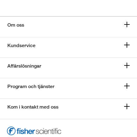
Om oss
Kundservice
Affärslösningar
Program och tjänster
Kom i kontakt med oss