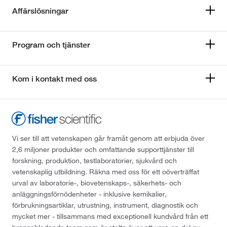
Affärslösningar
Program och tjänster
Kom i kontakt med oss
Vi ser till att vetenskapen går framåt genom att erbjuda över
2,6 miljoner produkter och omfattande supporttjänster till
forskning, produktion, testlaboratorier, sjukvård och
vetenskaplig utbildning. Räkna med oss för ett oöverträffat
urval av laboratorie-, biovetenskaps-, säkerhets- och
anläggningsförnödenheter - inklusive kemikalier,
förbrukningsartiklar, utrustning, instrument, diagnostik och
mycket mer - tillsammans med exceptionell kundvård från ett