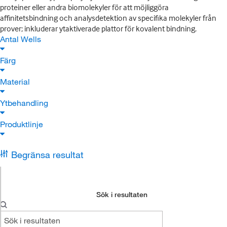
proteiner eller andra biomolekyler för att möjliggöra
affinitetsbindning och analysdetektion av specifika molekyler från
prover; inkluderar ytaktiverade plattor för kovalent bindning.
Antal Wells
Färg
Material
Ytbehandling
Produktlinje
Begränsa resultat
Sök i resultaten