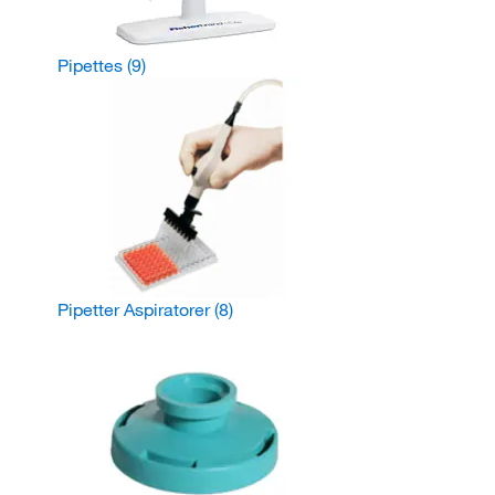
Pipettes
(9)
Pipetter Aspiratorer
(8)