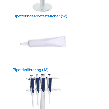
Pipetteringsarbetsstationer
(52)
Pipettkalibrering
(13)