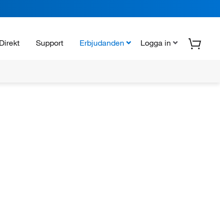
Direkt
Support
Erbjudanden
Logga in