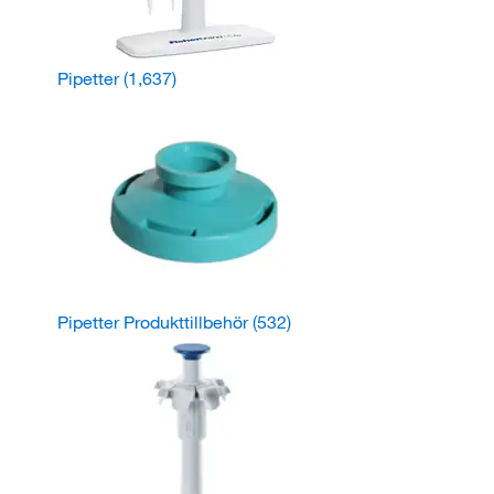
Pipetter
(1,637)
Pipetter Produkttillbehör
(532)