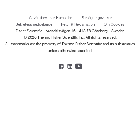
Användarvillkor Hemsidan
Försäljningsvillkor
Sekretessmeddelande
Retur & Reklamation
Om Cookies
Fisher Scientific - Arendalsvägen 16 - 418 78 Göteborg - Sweden
© 2026 Thermo Fisher Scientific Inc. All rights reserved.
All trademarks are the property of Thermo Fisher Scientific and its subsidiaries
unless otherwise specified.