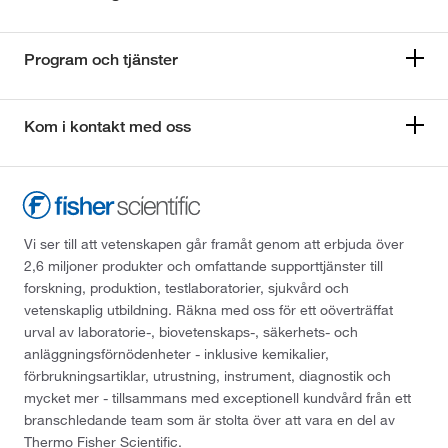
Program och tjänster
Kom i kontakt med oss
Vi ser till att vetenskapen går framåt genom att erbjuda över
2,6 miljoner produkter och omfattande supporttjänster till
forskning, produktion, testlaboratorier, sjukvård och
vetenskaplig utbildning. Räkna med oss för ett oöverträffat
urval av laboratorie-, biovetenskaps-, säkerhets- och
anläggningsförnödenheter - inklusive kemikalier,
förbrukningsartiklar, utrustning, instrument, diagnostik och
mycket mer - tillsammans med exceptionell kundvård från ett
branschledande team som är stolta över att vara en del av
Thermo Fisher Scientific.