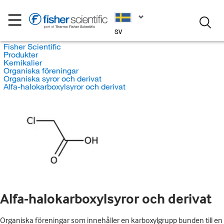
SV
Fisher Scientific
Produkter
Kemikalier
Organiska föreningar
Organiska syror och derivat
Alfa-halokarboxylsyror och derivat
Alfa-halokarboxylsyror och derivat
Organiska föreningar som innehåller en karboxylgrupp bunden till en