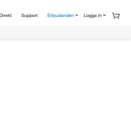
Direkt
Support
Erbjudanden
Logga in