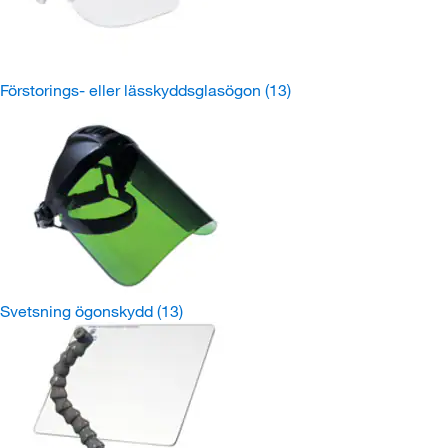
Förstorings- eller lässkyddsglasögon
(13)
Svetsning ögonskydd
(13)