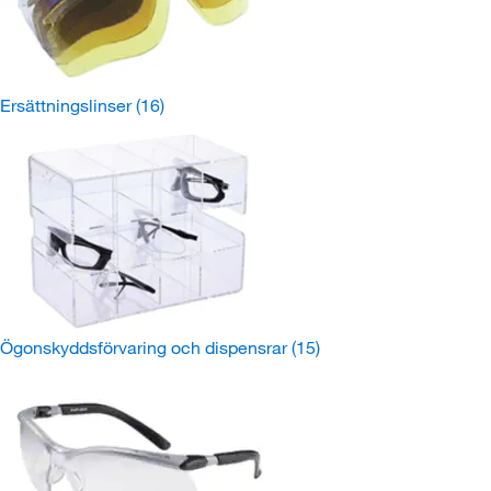
Ersättningslinser
(16)
Ögonskyddsförvaring och dispensrar
(15)