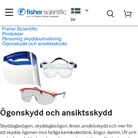
SV
Fisher Scientific
Produkter
Personlig skyddsutrustning
Ögonskydd och ansiktsskydd
Ögonskydd och ansiktsskydd
Skyddsglasögon, skyddsglasögon, linser, ansiktsskydd och mer för
att skydda ögonen mot farliga kemikaliestänk, ångor, damm, UV och