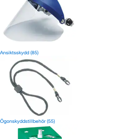
Ansiktsskydd
(85)
Ögonskyddstillbehör
(55)