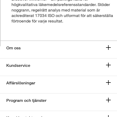
högkvalitativa läkemedelsreferensstandarder. Stöder
noggrann, regelrätt analys med material som är
ackrediterat 17034 ISO och utformat för att säkerställa
förtroende för varje resultat.
Om oss
Kundservice
Affärslösningar
Program och tjänster