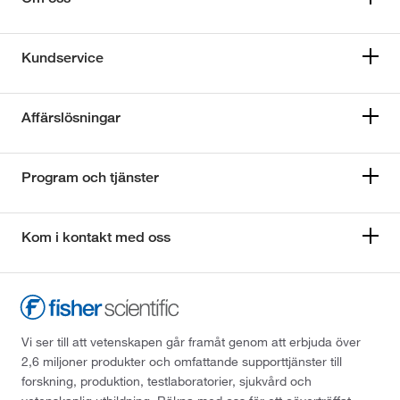
Kundservice
Affärslösningar
Program och tjänster
Kom i kontakt med oss
Vi ser till att vetenskapen går framåt genom att erbjuda över
2,6 miljoner produkter och omfattande supporttjänster till
forskning, produktion, testlaboratorier, sjukvård och