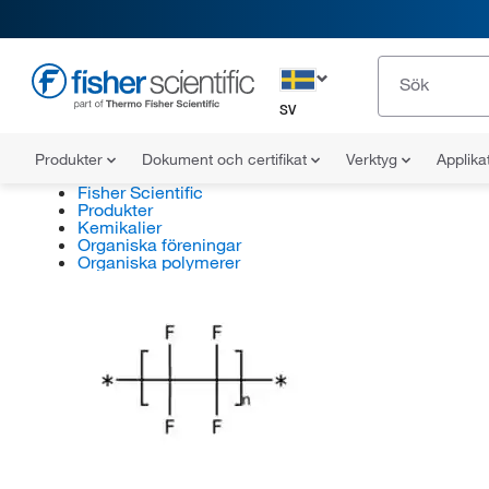
SV
Produkter
Dokument och certifikat
Verktyg
Applika
Fisher Scientific
Produkter
Kemikalier
Organiska föreningar
Organiska polymerer