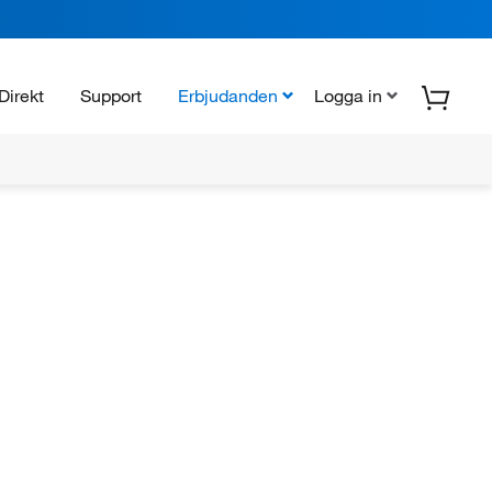
Direkt
Support
Erbjudanden
Logga in