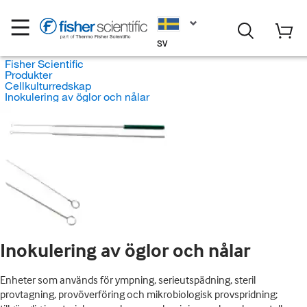
SV
Fisher Scientific
Produkter
Cellkulturredskap
Inokulering av öglor och nålar
Inokulering av öglor och nålar
Enheter som används för ympning, serieutspädning, steril
provtagning, provöverföring och mikrobiologisk provspridning;