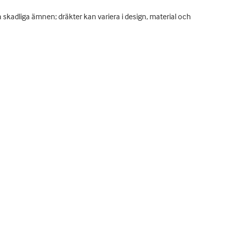
skadliga ämnen; dräkter kan variera i design, material och