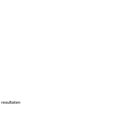
 resultaten