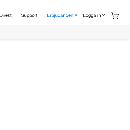
Direkt
Support
Erbjudanden
Logga in