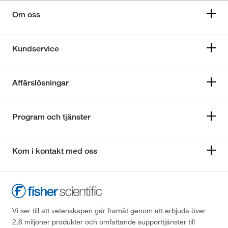
Om oss
Kundservice
Affärslösningar
Program och tjänster
Kom i kontakt med oss
Vi ser till att vetenskapen går framåt genom att erbjuda över
2,6 miljoner produkter och omfattande supporttjänster till