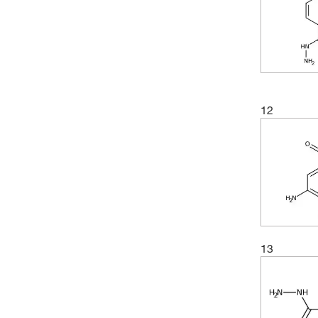
12
13