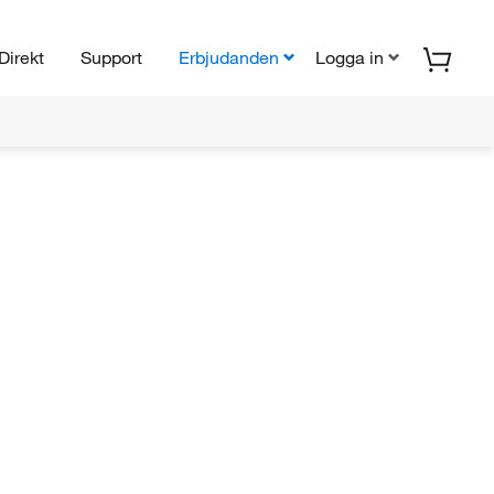
Direkt
Support
Erbjudanden
Logga in