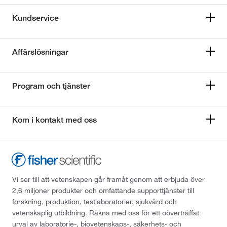
Kundservice
Affärslösningar
Program och tjänster
Kom i kontakt med oss
Vi ser till att vetenskapen går framåt genom att erbjuda över
2,6 miljoner produkter och omfattande supporttjänster till
forskning, produktion, testlaboratorier, sjukvård och
vetenskaplig utbildning. Räkna med oss för ett oöverträffat
urval av laboratorie-, biovetenskaps-, säkerhets- och