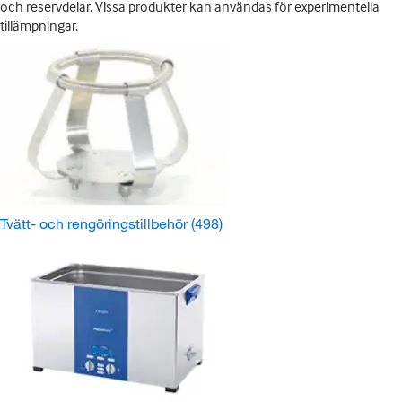
och reservdelar. Vissa produkter kan användas för experimentella
tillämpningar.
Tvätt- och rengöringstillbehör
(498)