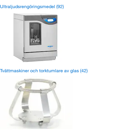
Ultraljudsrengöringsmedel
(92)
Tvättmaskiner och torktumlare av glas
(42)