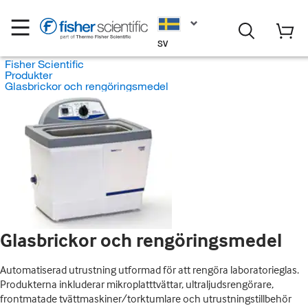
SV
Fisher Scientific
Produkter
Glasbrickor och rengöringsmedel
Glasbrickor och rengöringsmedel
Automatiserad utrustning utformad för att rengöra laboratorieglas.
Produkterna inkluderar mikroplatttvättar, ultraljudsrengörare,
frontmatade tvättmaskiner/torktumlare och utrustningstillbehör